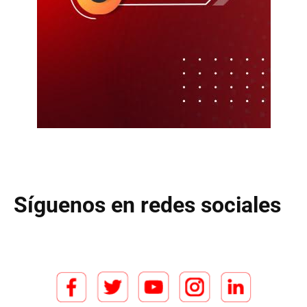
Síguenos en redes sociales