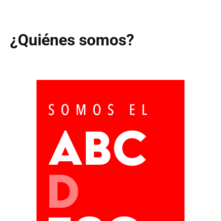
¿Quiénes somos?