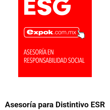
Asesoría para Distintivo ESR