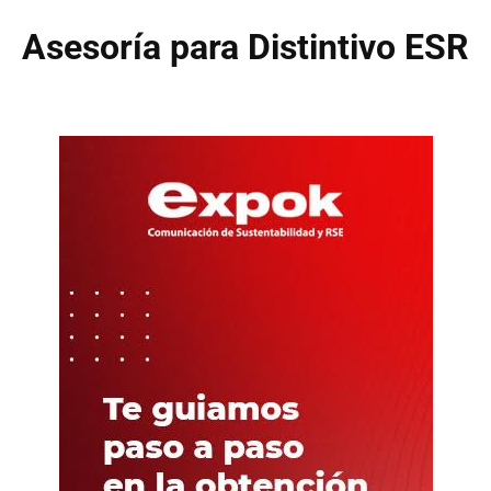
Asesoría para Distintivo ESR