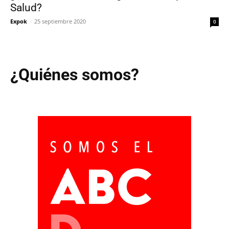
Salud?
Expok
-
25 septiembre 2020
0
¿Quiénes somos?