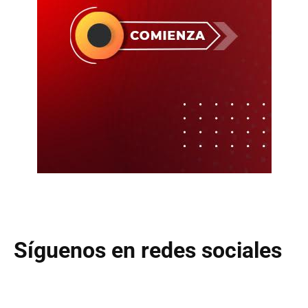
Síguenos en redes sociales