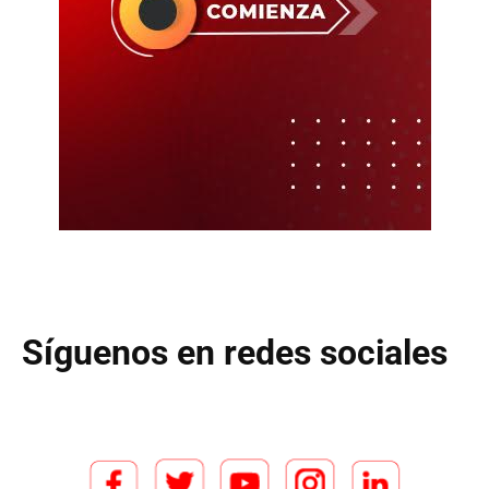
Síguenos en redes sociales