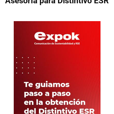
Asesoría para Distintivo ESR