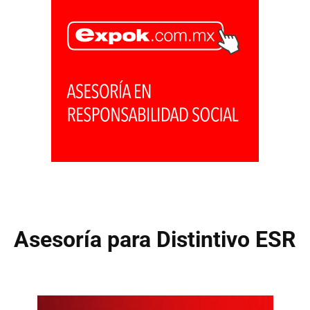
Asesoría para Distintivo ESR