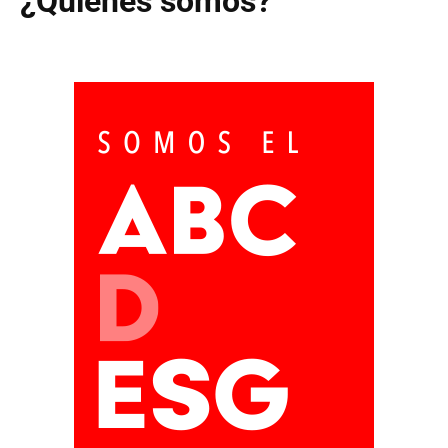
¿Quiénes somos?