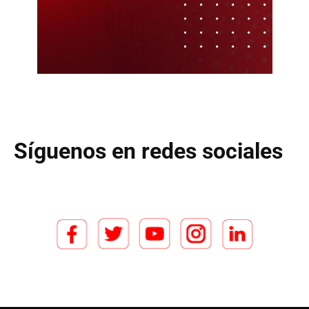
Síguenos en redes sociales