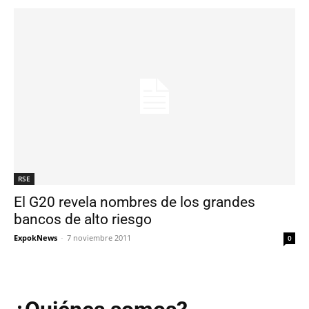
RSE
El G20 revela nombres de los grandes
bancos de alto riesgo
ExpokNews
-
7 noviembre 2011
0