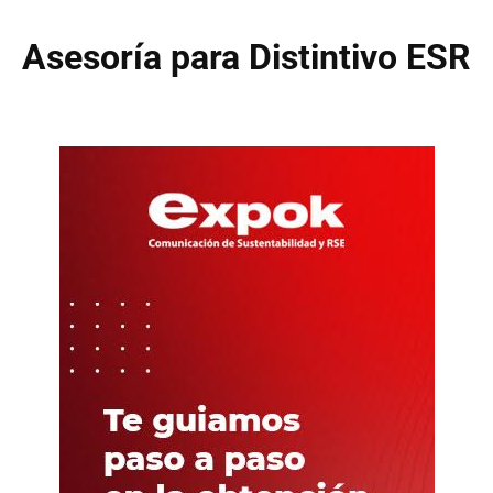
Asesoría para Distintivo ESR