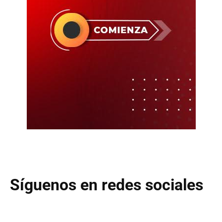
Síguenos en redes sociales