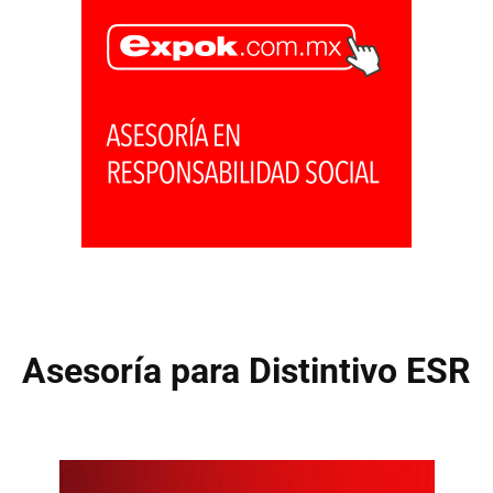
Asesoría para Distintivo ESR