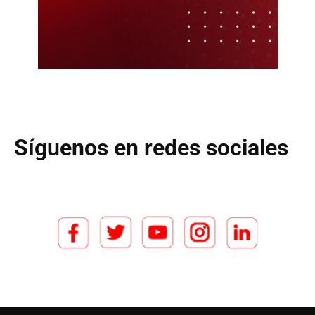
Síguenos en redes sociales