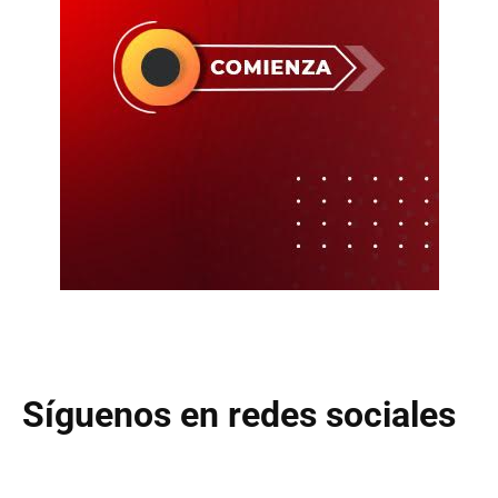
Síguenos en redes sociales