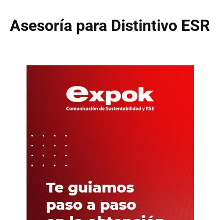
Asesoría para Distintivo ESR