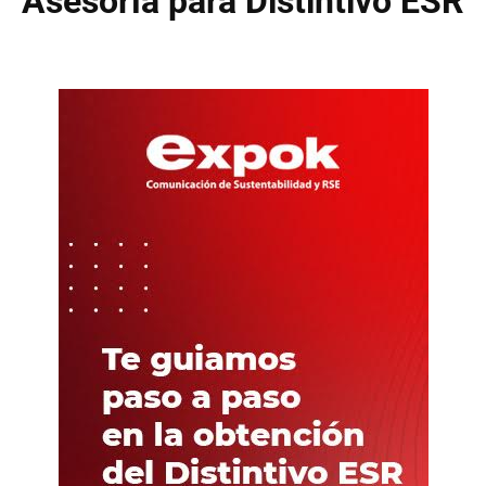
Asesoría para Distintivo ESR