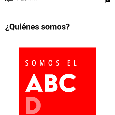
¿Quiénes somos?