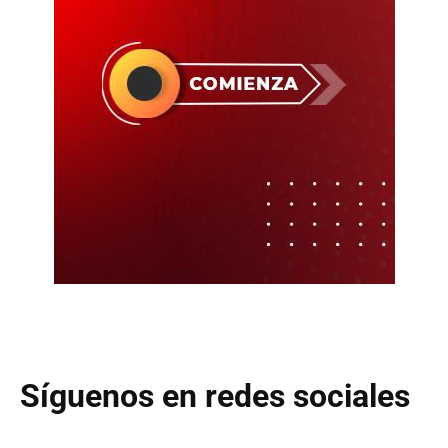
Síguenos en redes sociales