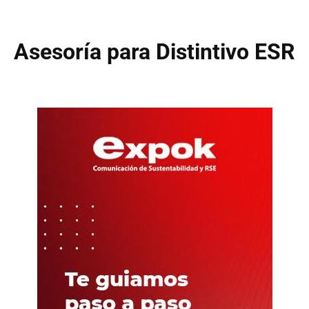
Asesoría para Distintivo ESR