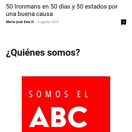
50 Ironmans en 50 días y 50 estados por
una buena causa
María José Evia H
-
6 agosto 2015
0
¿Quiénes somos?