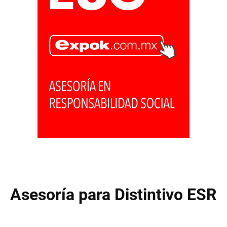
Asesoría para Distintivo ESR