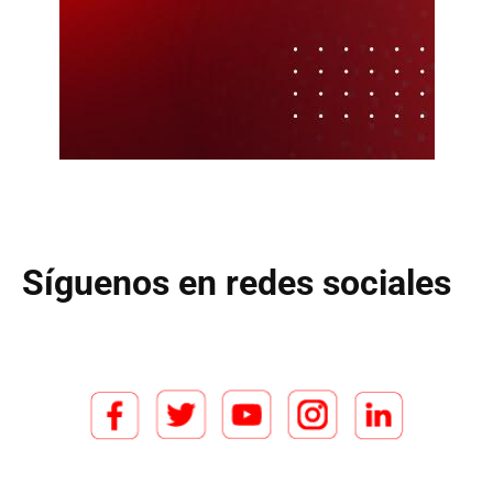
Síguenos en redes sociales