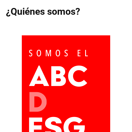
¿Quiénes somos?