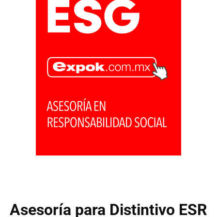
Asesoría para Distintivo ESR