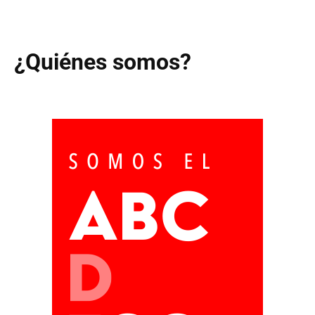
¿Quiénes somos?