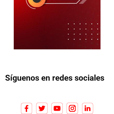
Síguenos en redes sociales