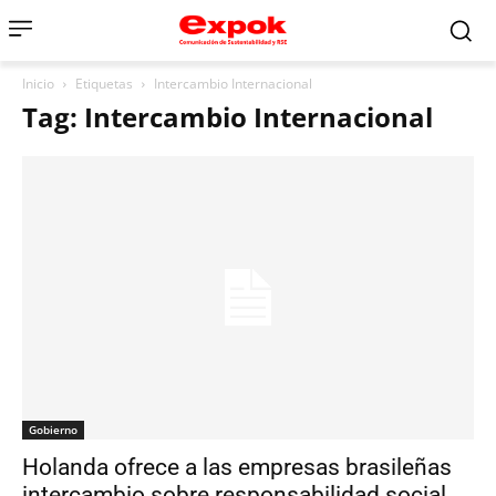
Inicio
Etiquetas
Intercambio Internacional
Tag: Intercambio Internacional
Gobierno
Holanda ofrece a las empresas brasileñas
intercambio sobre responsabilidad social