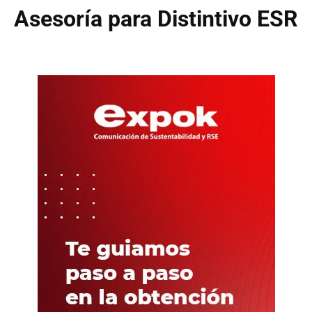
Asesoría para Distintivo ESR