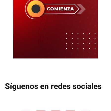
Síguenos en redes sociales