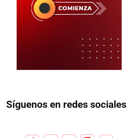
Síguenos en redes sociales