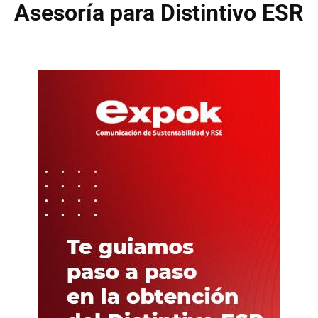
Asesoría para Distintivo ESR