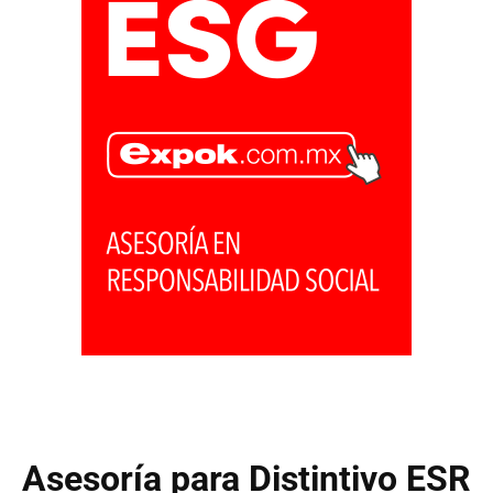
Asesoría para Distintivo ESR