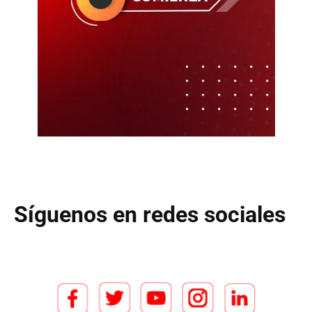
Síguenos en redes sociales