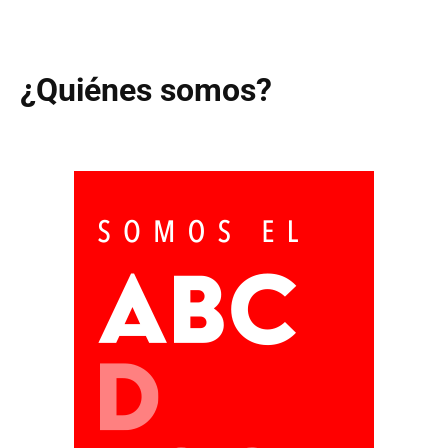
¿Quiénes somos?