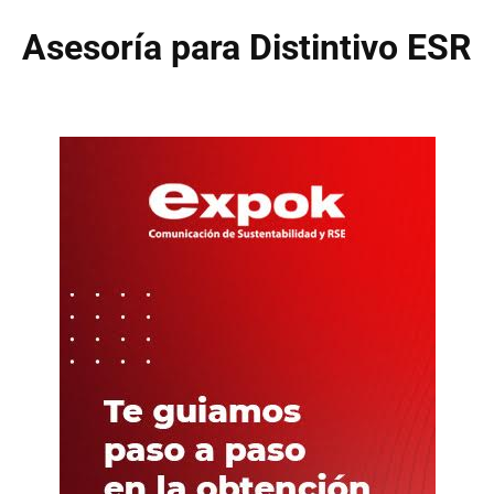
Asesoría para Distintivo ESR