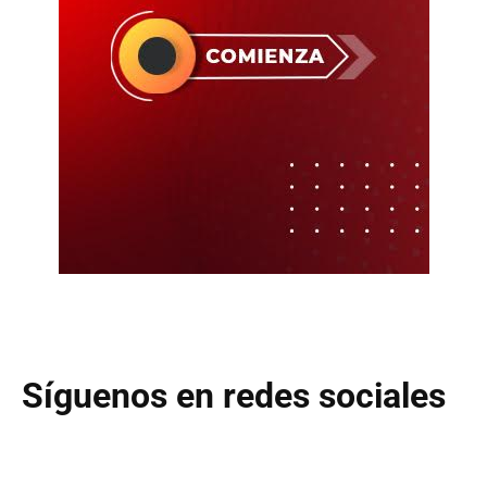
Síguenos en redes sociales