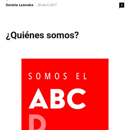
Daniela Lazovska
-
28 abril 2017
0
¿Quiénes somos?