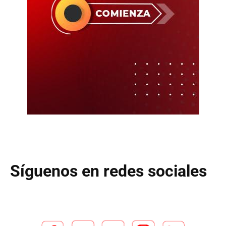
Síguenos en redes sociales