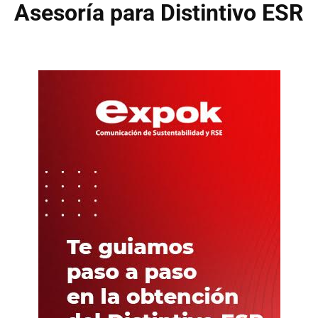
Asesoría para Distintivo ESR