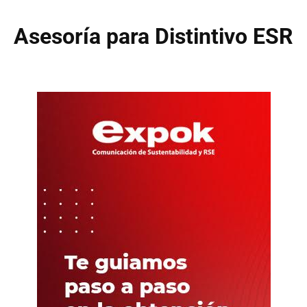
Asesoría para Distintivo ESR