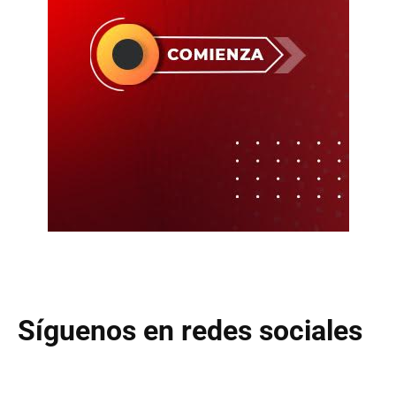
Síguenos en redes sociales