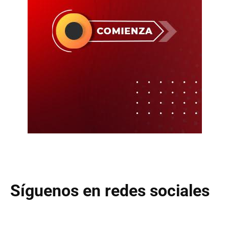
Síguenos en redes sociales