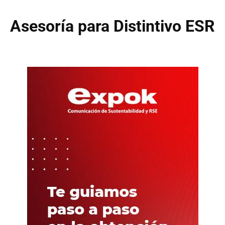
Asesoría para Distintivo ESR