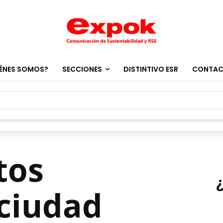
ÉNES SOMOS?
SECCIONES
DISTINTIVO ESR
CONTA
tos
ciudad