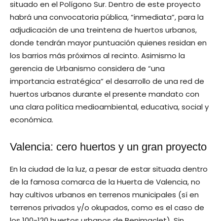
situado en el Polígono Sur. Dentro de este proyecto
habrá una convocatoria pública, “inmediata”, para la
adjudicación de una treintena de huertos urbanos,
donde tendrán mayor puntuación quienes residan en
los barrios más próximos al recinto. Asimismo la
gerencia de Urbanismo considera de “una
importancia estratégica” el desarrollo de una red de
huertos urbanos durante el presente mandato con
una clara política medioambiental, educativa, social y
económica.
Valencia: cero huertos y un gran proyecto
En la ciudad de la luz, a pesar de estar situada dentro
de la famosa comarca de la Huerta de Valencia, no
hay cultivos urbanos en terrenos municipales (sí en
terrenos privados y/o okupados, como es el caso de
los 100-120 huertos urbanos de Benimaclet). Sin