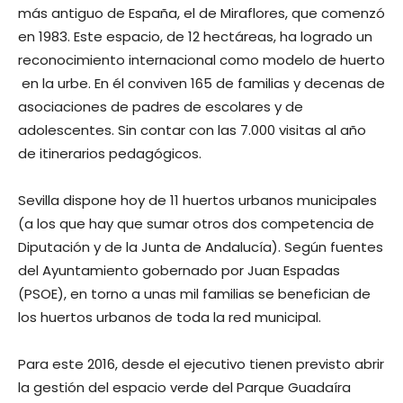
más antiguo de España, el de Miraflores, que comenzó
en 1983. Este espacio, de 12 hectáreas, ha logrado un
reconocimiento internacional como modelo de huerto
en la urbe. En él conviven 165 de familias y decenas de
asociaciones de padres de escolares y de
adolescentes. Sin contar con las 7.000 visitas al año
de itinerarios pedagógicos.
Sevilla dispone hoy de 11 huertos urbanos municipales
(a los que hay que sumar otros dos competencia de
Diputación y de la Junta de Andalucía). Según fuentes
del Ayuntamiento gobernado por Juan Espadas
(PSOE), en torno a unas mil familias se benefician de
los huertos urbanos de toda la red municipal.
Para este 2016, desde el ejecutivo tienen previsto abrir
la gestión del espacio verde del Parque Guadaíra