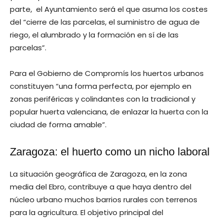
parte, el Ayuntamiento será el que asuma los costes
del “cierre de las parcelas, el suministro de agua de
riego, el alumbrado y la formación en sí de las
parcelas”.
Para el Gobierno de Compromís los huertos urbanos
constituyen “una forma perfecta, por ejemplo en
zonas periféricas y colindantes con la tradicional y
popular huerta valenciana, de enlazar la huerta con la
ciudad de forma amable”.
Zaragoza: el huerto como un nicho laboral
La situación geográfica de Zaragoza, en la zona
media del Ebro, contribuye a que haya dentro del
núcleo urbano muchos barrios rurales con terrenos
para la agricultura. El objetivo principal del