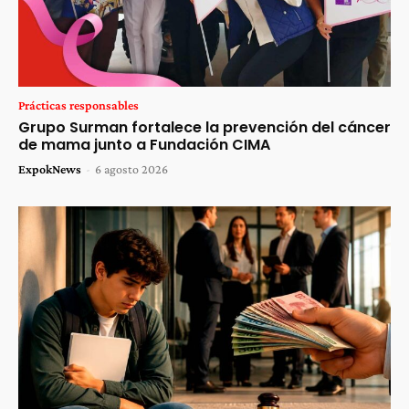
Prácticas responsables
Grupo Surman fortalece la prevención del cáncer
de mama junto a Fundación CIMA
ExpokNews
-
6 agosto 2026