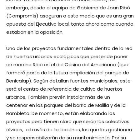
embargo, desde el equipo de Gobierno de Joan Ribó
(Compromís) aseguran a este medio que es una gran
apuesta del Ejecutivo local, tanto ahora como cuando
estaban en la oposición.
Uno de los proyectos fundamentales dentro de la red
de huertos urbanos ecológicos que pretende poner
en marcha Ribó es el del Casino del Americano (que
formará parte de la futura ampliación del parque de
Benicalap). Según detallan fuentes municipales, este
será el centro de referencia de cultivo de huertos
urbanos. También prevén instalar más de un
centenar en los parques del barrio de Malilla y de la
Rambleta. De momento, están elaborando los
proyectos pero tienen claro que serán los colectivos
cívicos, a través de licitaciones, las que los gestionen
y se responsabilizarán de su mantenimiento. Por su