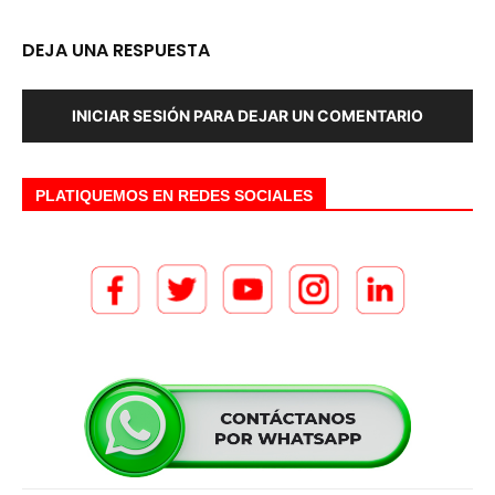
DEJA UNA RESPUESTA
INICIAR SESIÓN PARA DEJAR UN COMENTARIO
PLATIQUEMOS EN REDES SOCIALES