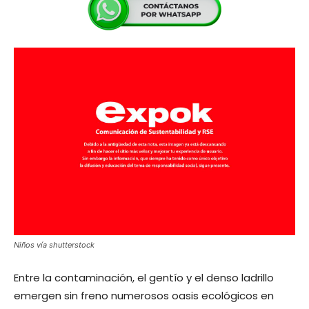
Niños vía shutterstock
Entre la contaminación, el gentío y el denso ladrillo
emergen sin freno numerosos oasis ecológicos en