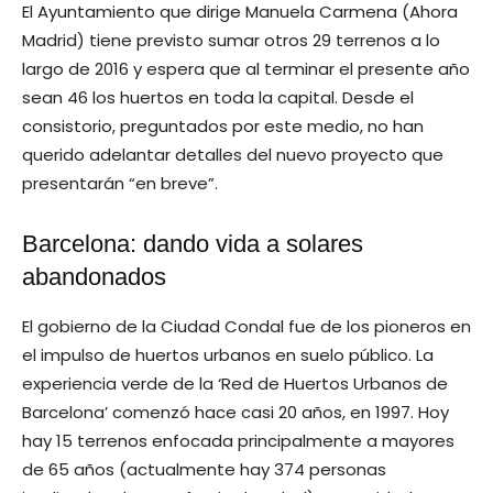
El Ayuntamiento que dirige Manuela Carmena (Ahora
Madrid) tiene previsto sumar otros 29 terrenos a lo
largo de 2016 y espera que al terminar el presente año
sean 46 los huertos en toda la capital. Desde el
consistorio, preguntados por este medio, no han
querido adelantar detalles del nuevo proyecto que
presentarán “en breve”.
Barcelona: dando vida a solares
abandonados
El gobierno de la Ciudad Condal fue de los pioneros en
el impulso de huertos urbanos en suelo público. La
experiencia verde de la ‘Red de Huertos Urbanos de
Barcelona’ comenzó hace casi 20 años, en 1997. Hoy
hay 15 terrenos enfocada principalmente a mayores
de 65 años (actualmente hay 374 personas