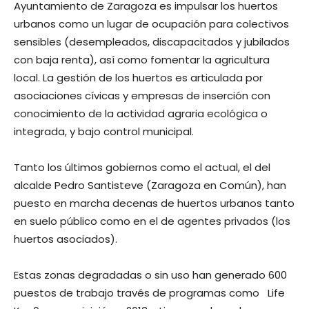
Ayuntamiento de Zaragoza es impulsar los huertos
urbanos como un lugar de ocupación para colectivos
sensibles (desempleados, discapacitados y jubilados
con baja renta), así como fomentar la agricultura
local. La gestión de los huertos es articulada por
asociaciones cívicas y empresas de inserción con
conocimiento de la actividad agraria ecológica o
integrada, y bajo control municipal.
Tanto los últimos gobiernos como el actual, el del
alcalde Pedro Santisteve (Zaragoza en Común), han
puesto en marcha decenas de huertos urbanos tanto
en suelo público como en el de agentes privados (los
huertos asociados).
Estas zonas degradadas o sin uso han generado 600
puestos de trabajo través de programas como Life