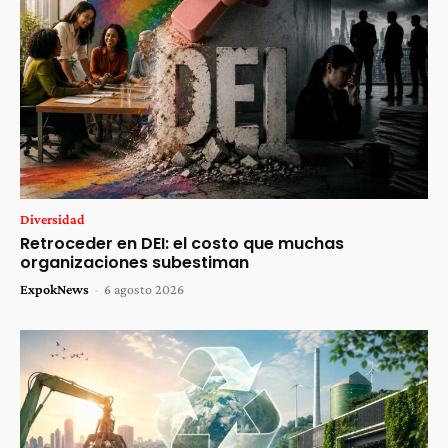
Diversidad
Retroceder en DEI: el costo que muchas
organizaciones subestiman
ExpokNews
-
6 agosto 2026