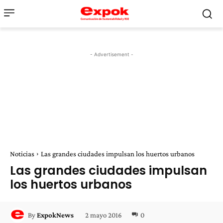
- Advertisement -
Noticias
Las grandes ciudades impulsan los huertos urbanos
Las grandes ciudades impulsan
los huertos urbanos
2 mayo 2016
0
By
ExpokNews