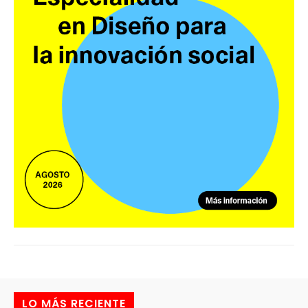
LO MÁS RECIENTE