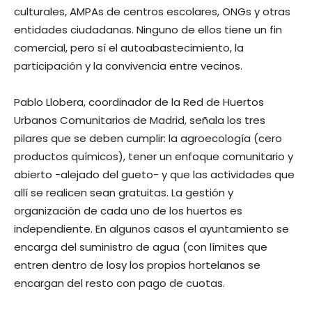
culturales, AMPAs de centros escolares, ONGs y otras
entidades ciudadanas. Ninguno de ellos tiene un fin
comercial, pero sí el autoabastecimiento, la
participación y la convivencia entre vecinos.
Pablo Llobera, coordinador de la Red de Huertos
Urbanos Comunitarios de Madrid, señala los tres
pilares que se deben cumplir: la agroecología (cero
productos químicos), tener un enfoque comunitario y
abierto -alejado del gueto- y que las actividades que
allí se realicen sean gratuitas. La gestión y
organización de cada uno de los huertos es
independiente. En algunos casos el ayuntamiento se
encarga del suministro de agua (con límites que
entren dentro de losy los propios hortelanos se
encargan del resto con pago de cuotas.