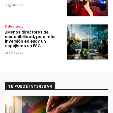
3 agosto 2026
Debes leer...
¿Menos directores de
sostenibilidad, pero más
inversión en ella? Un
espejismo en ESG
31 julio 2026
TE PUEDE INTERESAR