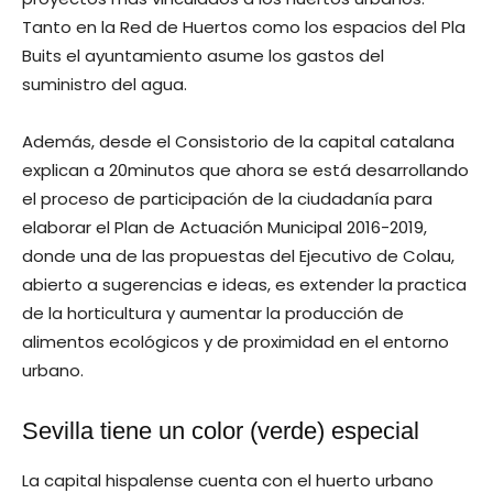
Tanto en la Red de Huertos como los espacios del Pla
Buits el ayuntamiento asume los gastos del
suministro del agua.
Además, desde el Consistorio de la capital catalana
explican a 20minutos que ahora se está desarrollando
el proceso de participación de la ciudadanía para
elaborar el Plan de Actuación Municipal 2016-2019,
donde una de las propuestas del Ejecutivo de Colau,
abierto a sugerencias e ideas, es extender la practica
de la horticultura y aumentar la producción de
alimentos ecológicos y de proximidad en el entorno
urbano.
Sevilla tiene un color (verde) especial
La capital hispalense cuenta con el huerto urbano