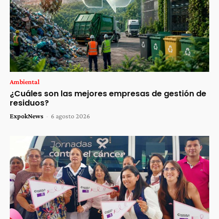
Ambiental
¿Cuáles son las mejores empresas de gestión de
residuos?
ExpokNews
-
6 agosto 2026