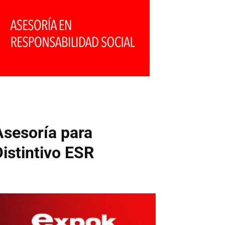
Asesoría para
Distintivo ESR