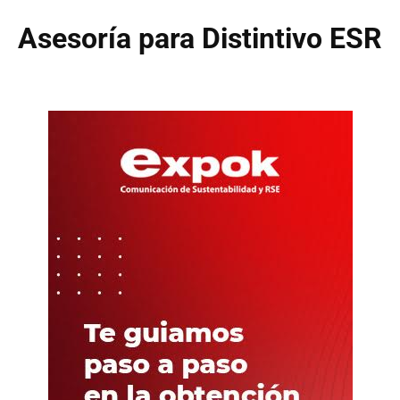
Asesoría para Distintivo ESR