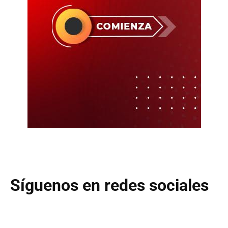
Síguenos en redes sociales