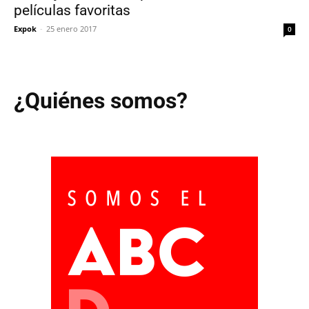
películas favoritas
Expok
-
25 enero 2017
0
¿Quiénes somos?