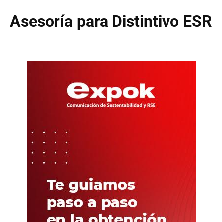
Asesoría para Distintivo ESR