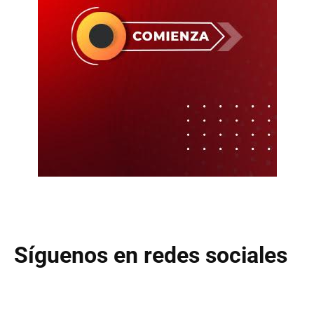
Síguenos en redes sociales