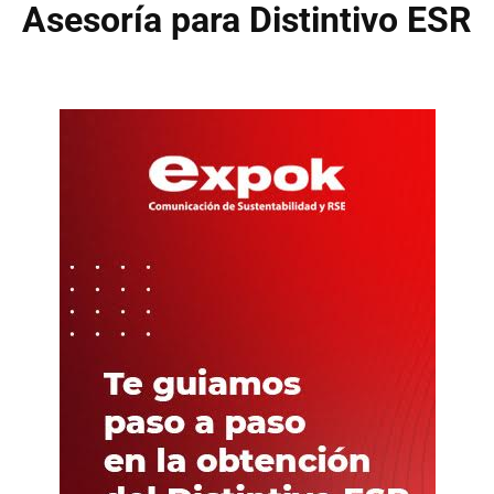
Asesoría para Distintivo ESR