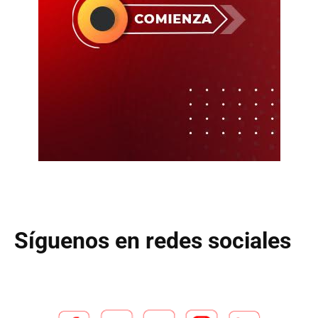
Síguenos en redes sociales