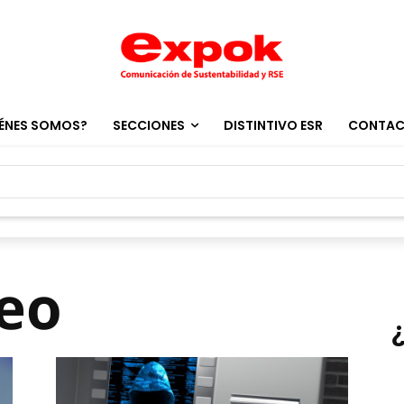
ÉNES SOMOS?
SECCIONES
DISTINTIVO ESR
CONTA
keo