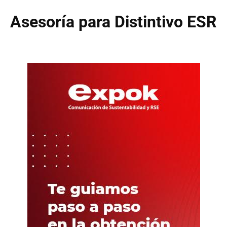
Asesoría para Distintivo ESR