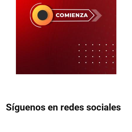
Síguenos en redes sociales