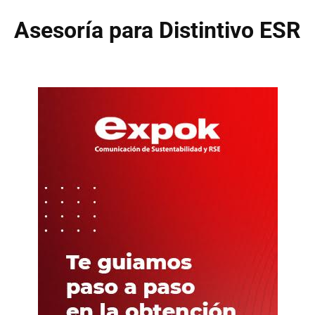
Asesoría para Distintivo ESR