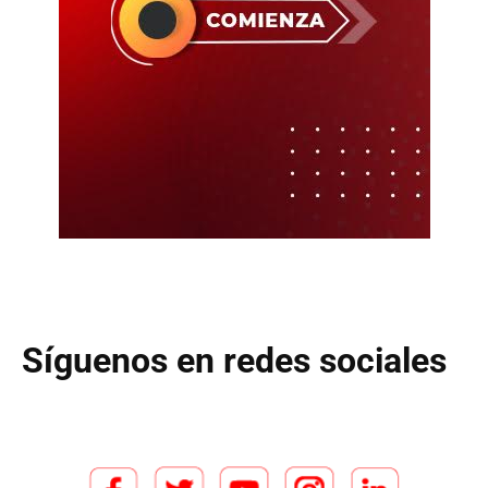
Síguenos en redes sociales