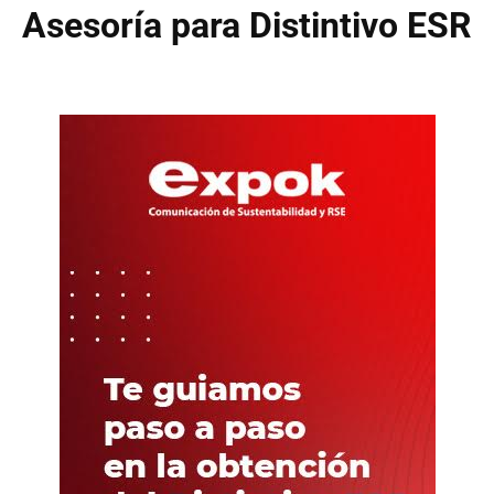
Asesoría para Distintivo ESR