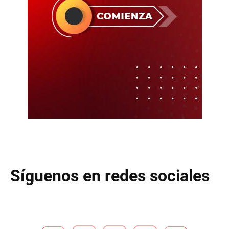
Síguenos en redes sociales