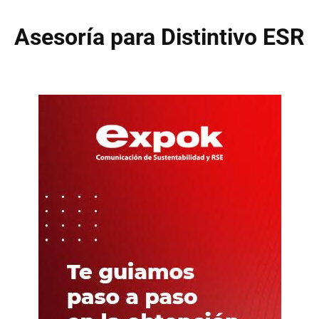
Asesoría para Distintivo ESR