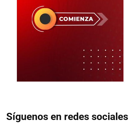
Síguenos en redes sociales