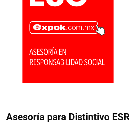
Asesoría para Distintivo ESR