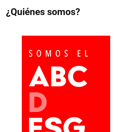
¿Quiénes somos?