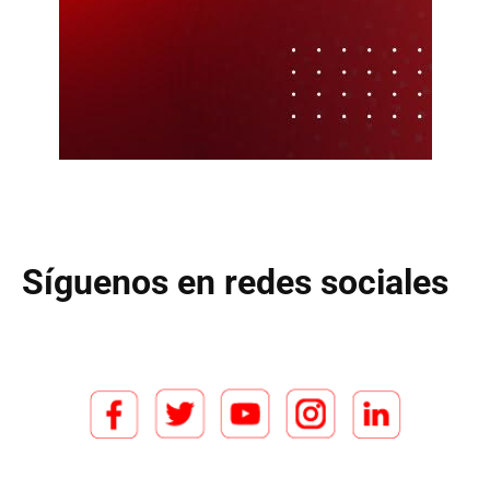
Síguenos en redes sociales