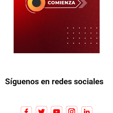
Síguenos en redes sociales