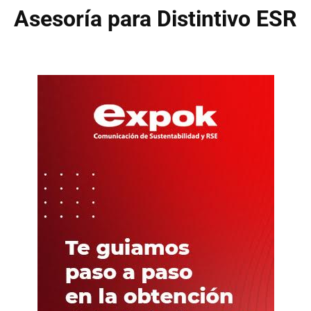
Asesoría para Distintivo ESR