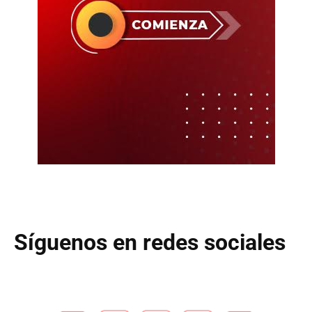
Síguenos en redes sociales