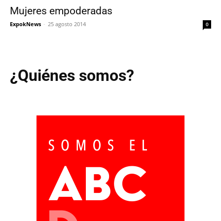
Mujeres empoderadas
ExpokNews
-
25 agosto 2014
0
¿Quiénes somos?