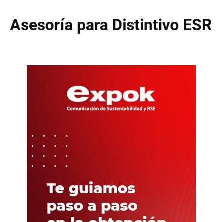
Asesoría para Distintivo ESR