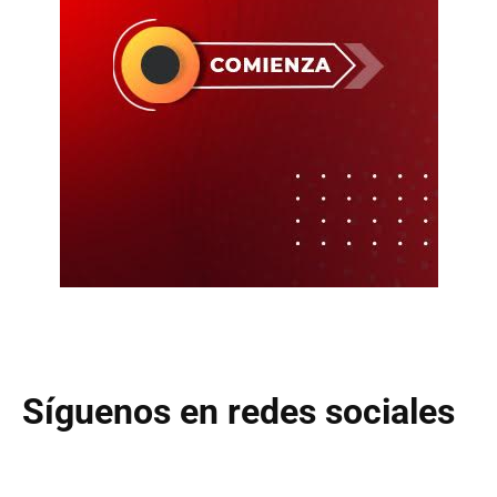
Síguenos en redes sociales