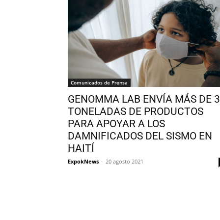
Comunicados de Prensa
GENOMMA LAB ENVÍA MÁS DE 
TONELADAS DE PRODUCTOS
PARA APOYAR A LOS
DAMNIFICADOS DEL SISMO EN
HAITÍ
ExpokNews
-
20 agosto 2021