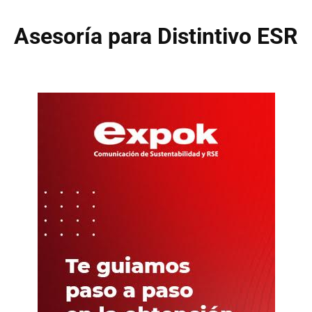
Asesoría para Distintivo ESR