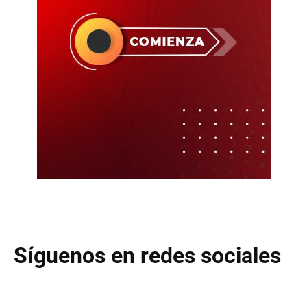
Síguenos en redes sociales