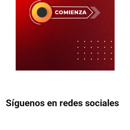
Síguenos en redes sociales