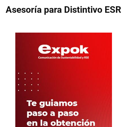
Asesoría para Distintivo ESR