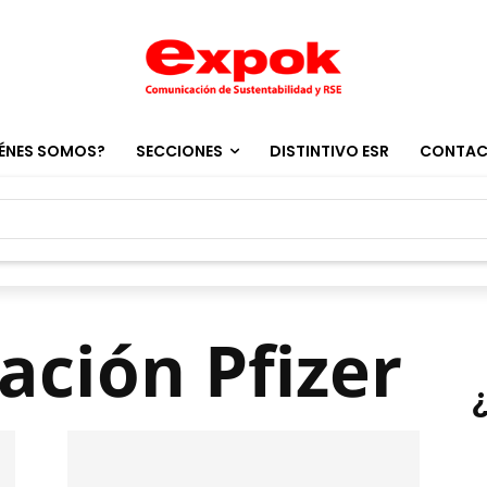
ÉNES SOMOS?
SECCIONES
DISTINTIVO ESR
CONTA
ación Pfizer