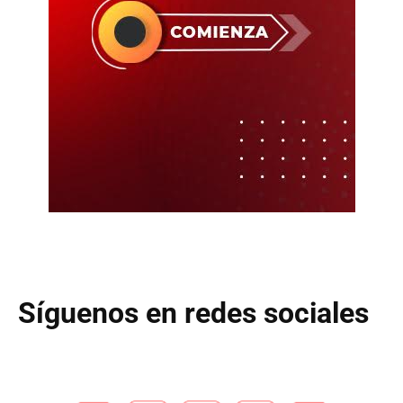
Síguenos en redes sociales