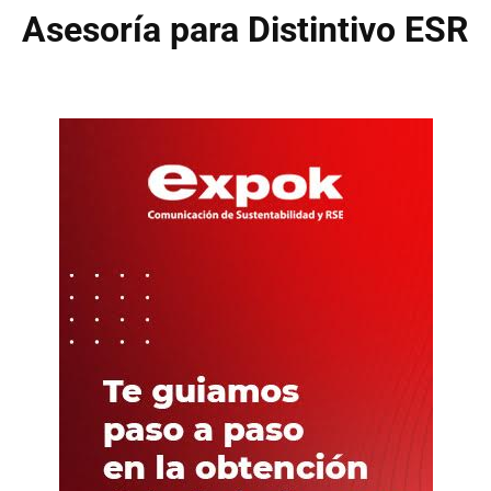
Asesoría para Distintivo ESR