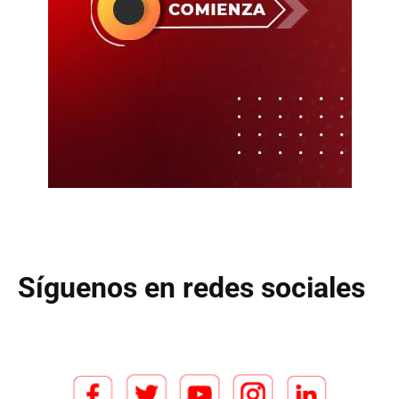
Síguenos en redes sociales