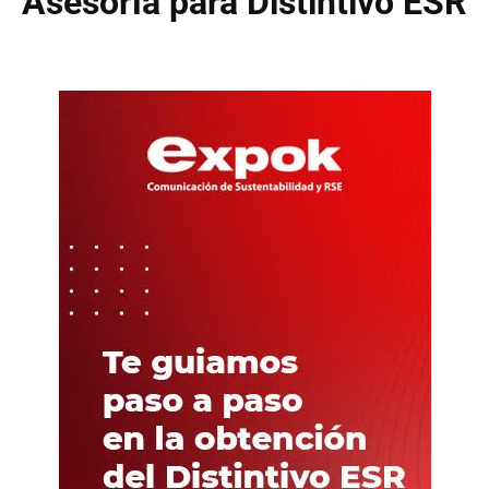
Asesoría para Distintivo ESR