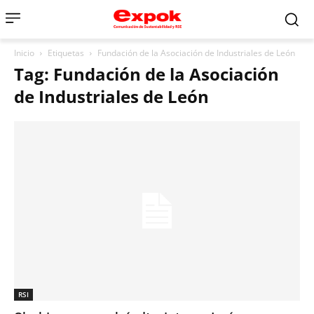
Inicio
Etiquetas
Fundación de la Asociación de Industriales de León
Tag: Fundación de la Asociación
de Industriales de León
RSI