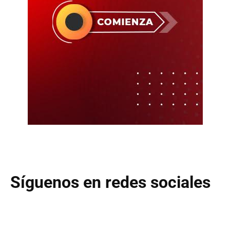
Síguenos en redes sociales