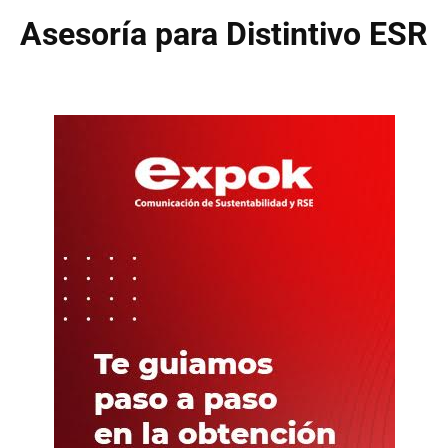
Asesoría para Distintivo ESR