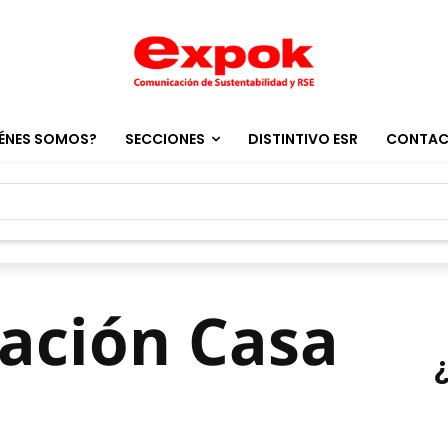
ÉNES SOMOS?
SECCIONES
DISTINTIVO ESR
CONTA
ación Casa