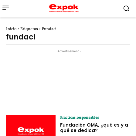
Inicio
Etiquetas
Fundaci
fundaci
- Advertisement -
Prácticas responsables
Fundación OMA, ¿qué es y a
qué se dedica?