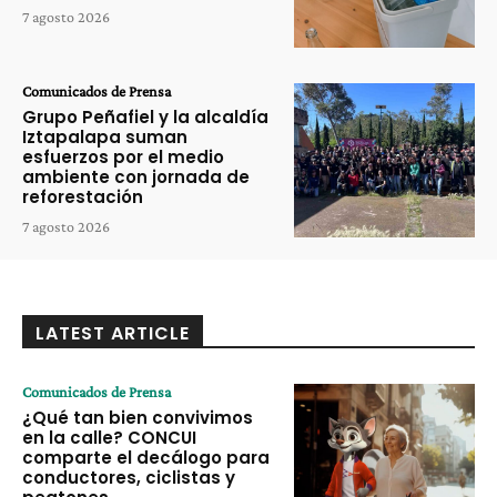
7 agosto 2026
Comunicados de Prensa
Grupo Peñafiel y la alcaldía
Iztapalapa suman
esfuerzos por el medio
ambiente con jornada de
reforestación
7 agosto 2026
LATEST ARTICLE
Comunicados de Prensa
¿Qué tan bien convivimos
en la calle? CONCUI
comparte el decálogo para
conductores, ciclistas y