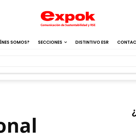
ÉNES SOMOS?
SECCIONES
DISTINTIVO ESR
CONTA
onal