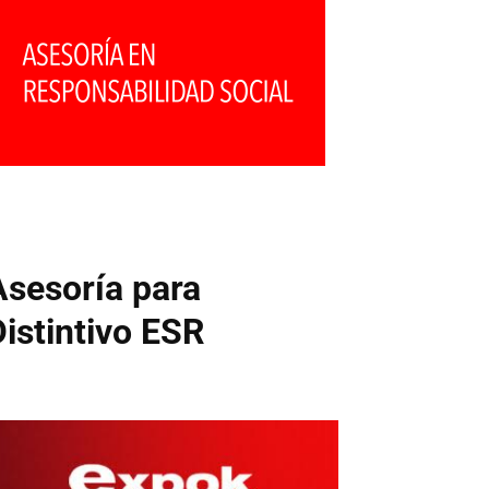
Asesoría para
Distintivo ESR