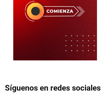
Síguenos en redes sociales