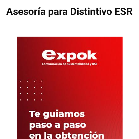
Asesoría para Distintivo ESR