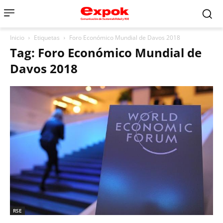
Inicio
Etiquetas
Foro Económico Mundial de Davos 2018
Tag: Foro Económico Mundial de
Davos 2018
RSE