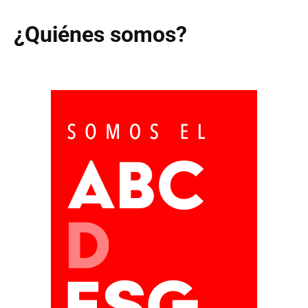
¿Quiénes somos?