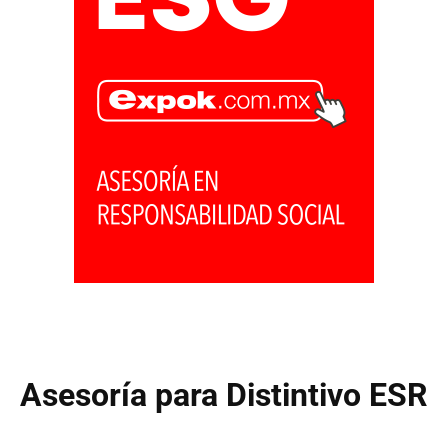
Asesoría para Distintivo ESR