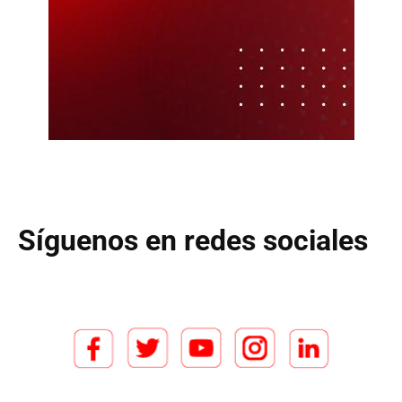
Síguenos en redes sociales