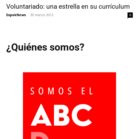
Voluntariado: una estrella en su currículum
ExpokNews
-
30 marzo 2012
0
¿Quiénes somos?