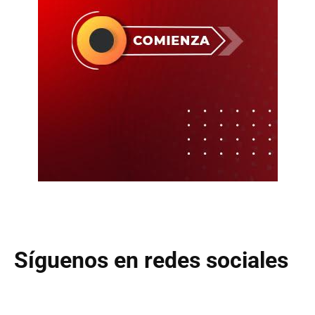
Síguenos en redes sociales