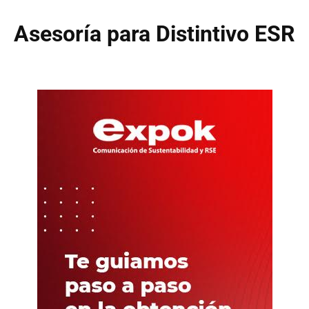
Asesoría para Distintivo ESR