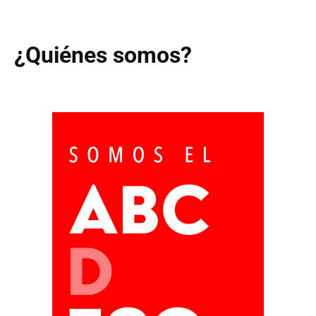
¿Quiénes somos?