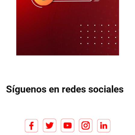
Síguenos en redes sociales