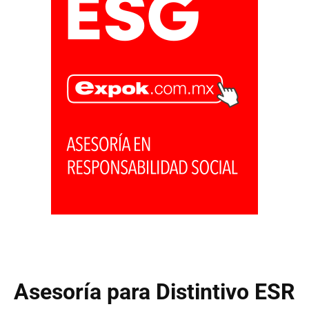
Asesoría para Distintivo ESR