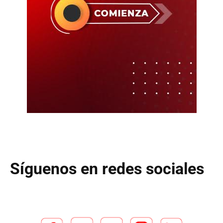
Síguenos en redes sociales