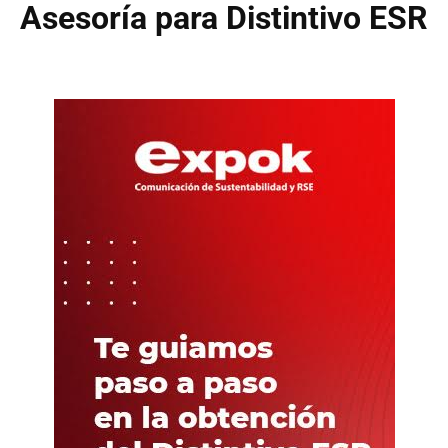
Asesoría para Distintivo ESR