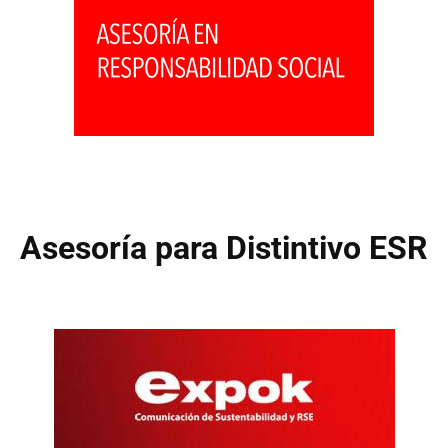
Asesoría para Distintivo ESR