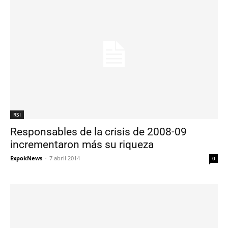
RSI
Responsables de la crisis de 2008-09
incrementaron más su riqueza
ExpokNews
-
7 abril 2014
0